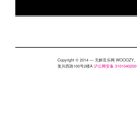
Copyright © 2014 — 无解音乐网 WOOO
复兴西路100号2楼A
沪公网安备 3101040200