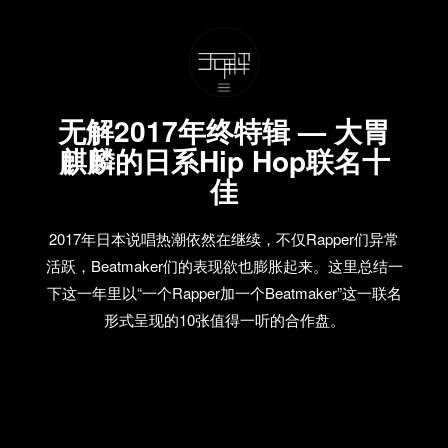
无解2017年终特辑 — 大胃
麒麟的日系Hip Hop联名十
佳
2017年日本说唱热潮依然在继续，不仅Rapper们异常
活跃，Beatmaker们的表现欲也膨胀起来。这里总结一
下这一年里以“一个Rapper加一个Beatmaker”这一联名
形式呈现的10张值得一听的合作盘。