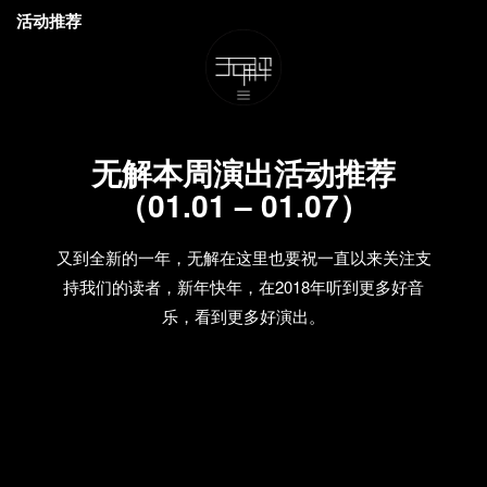
活动推荐
无解本周演出活动推荐
（01.01 – 01.07）
又到全新的一年，无解在这里也要祝一直以来关注支
持我们的读者，新年快年，在2018年听到更多好音
乐，看到更多好演出。