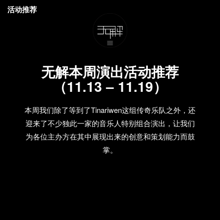
活动推荐
无解本周演出活动推荐
（11.13 – 11.19）
本周我们除了等到了Tinariwen这组传奇乐队之外，还
迎来了不少独此一家的音乐人特别组合演出，让我们
为各位主办方在其中展现出来的创意和策划能力而鼓
掌。