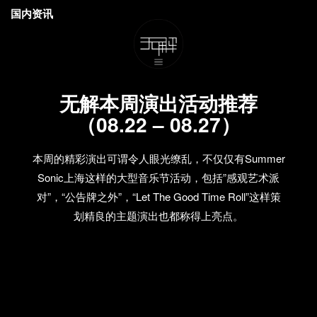
国内资讯
无解本周演出活动推荐
（08.22 – 08.27）
本周的精彩演出可谓令人眼光缭乱，不仅仅有Summer
Sonic上海这样的大型音乐节活动，包括”感观艺术派
对”，“公告牌之外”，“Let The Good Time Roll”这样策
划精良的主题演出也都称得上亮点。