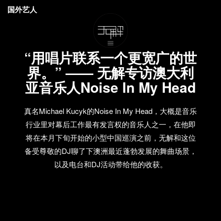
国外艺人
“用唱片联系一个更宽广的世
界。” —— 无解专访澳大利
亚音乐人Noise In My Head
真名Michael Kucyk的Noise In My Head，大概是音乐
行业里对幕后工作最有发言权的音乐人之一，在他即
将在本月下旬开始的小型中国巡演之前，无解和这位
备受尊敬的DJ聊了下澳洲最近蓬勃发展的舞曲场景，
以及电台和DJ活动带给他的收获。