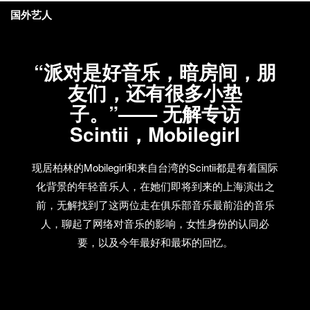
国外艺人
“派对是好音乐，暗房间，朋
友们，还有很多小垫
子。”—— 无解专访
Scintii，Mobilegirl
现居柏林的Mobilegirl和来自台湾的Scintii都是有着国际
化背景的年轻音乐人，在她们即将到来的上海演出之
前，无解找到了这两位走在俱乐部音乐最前沿的音乐
人，聊起了网络对音乐的影响，女性身份的认同必
要，以及今年最好和最坏的回忆。