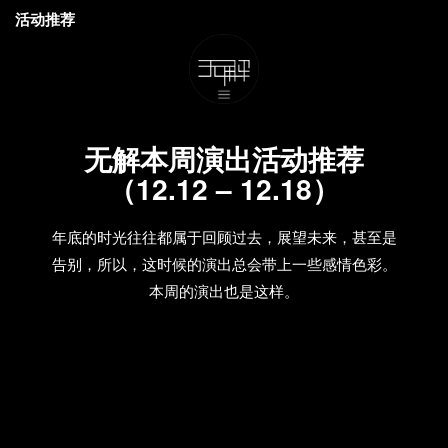
活动推荐
无解本周演出活动推荐
（12.12 – 12.18）
年底的时光往往都属于回顾过去，展望未来，甚至是
告别，所以，这时候的演出总会带上一些感情色彩。
本周的演出也是这样。