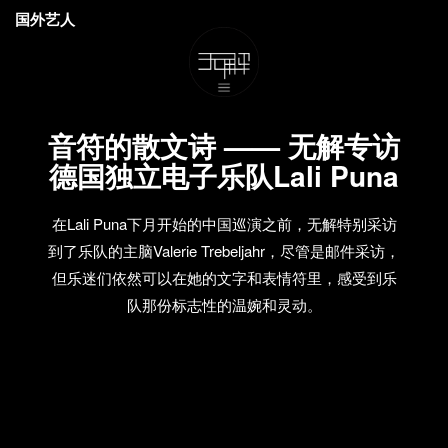
国外艺人
音符的散文诗 —— 无解专访
德国独立电子乐队Lali Puna
在Lali Puna下月开始的中国巡演之前，无解特别采访
到了乐队的主脑Valerie Trebeljahr，尽管是邮件采访，
但乐迷们依然可以在她的文字和表情符里，感受到乐
队那份标志性的温婉和灵动。