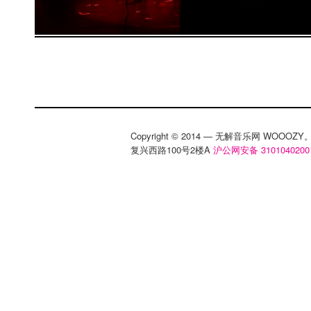
Copyright © 2014 — 无解音乐网 WOOO
复兴西路100号2楼A
沪公网安备 3101040200