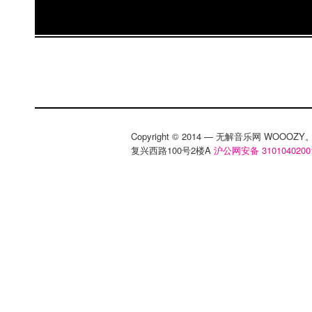
Copyright © 2014 — 无解音乐网 WOOO
复兴西路100号2楼A
沪公网安备 3101040200