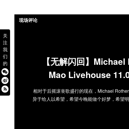
现场评论
关
注
我
们
【无解闪回】Michael R
的
Mao Livehouse 11.0
相对于后摇滚丧歌盛行的现在，Michael Rot
异于给人以希望，希望今晚能做个好梦，希望