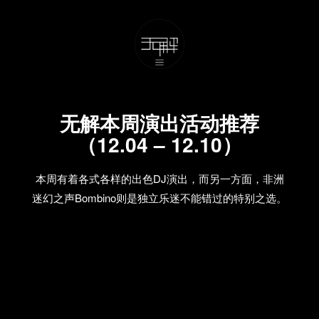
无解本周演出活动推荐
（12.04 – 12.10）
本周有着各式各样的出色DJ演出，而另一方面，非洲
迷幻之声Bombino则是独立乐迷不能错过的特别之选。