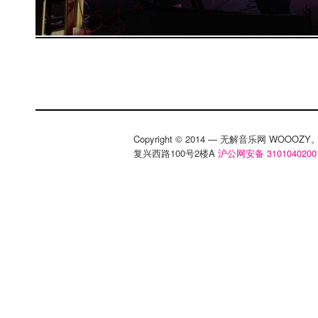
Copyright © 2014 — 无解音乐网 WOOO
复兴西路100号2楼A
沪公网安备 3101040200