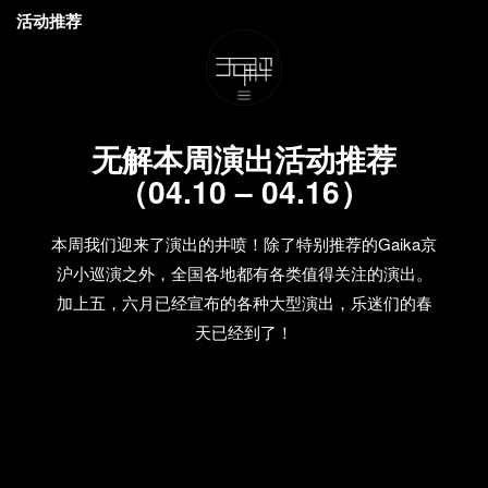
活动推荐
无解本周演出活动推荐
（04.10 – 04.16）
本周我们迎来了演出的井喷！除了特别推荐的Gaika京
沪小巡演之外，全国各地都有各类值得关注的演出。
加上五，六月已经宣布的各种大型演出，乐迷们的春
天已经到了！