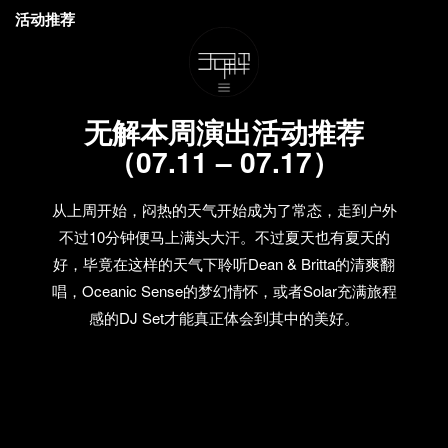
活动推荐
无解本周演出活动推荐
（07.11 – 07.17）
从上周开始，闷热的天气开始成为了常态，走到户外
不过10分钟便马上满头大汗。不过夏天也有夏天的
好，毕竟在这样的天气下聆听Dean & Britta的清爽翻
唱，Oceanic Sense的梦幻情怀，或者Solar充满旅程
感的DJ Set才能真正体会到其中的美好。