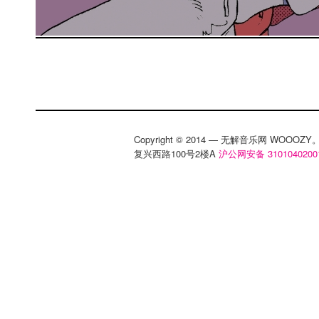
Copyright © 2014 — 无解音乐网 WOOO
复兴西路100号2楼A
沪公网安备 3101040200