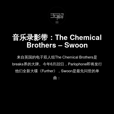
音乐录影带：The Chemical
Brothers – Swoon
来自英国的电子双人组The Chemical Brothers是
breaks界的大牌。今年6月22日，Parlophone即将发行
他们全新大碟《Further》，Swoon是最先问世的单
曲：