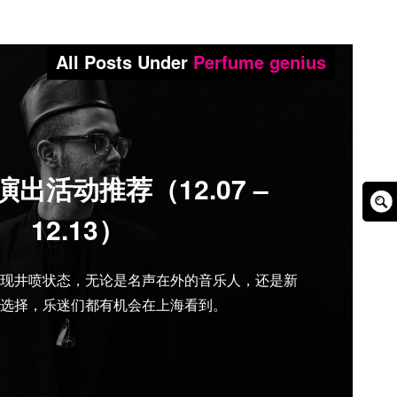
All Posts Under
Perfume genius
出活动推荐（12.07 –
Sear
12.13）
Box
现井喷状态，无论是名声在外的音乐人，还是新
选择，乐迷们都有机会在上海看到。