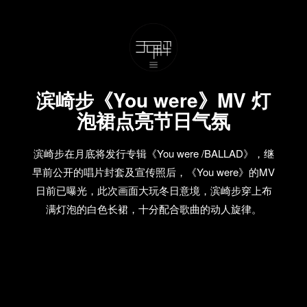
滨崎步《You were》MV 灯
泡裙点亮节日气氛
滨崎步在月底将发行专辑《You were /BALLAD》，继
早前公开的唱片封套及宣传照后，《You were》的MV
日前已曝光，此次画面大玩冬日意境，滨崎步穿上布
满灯泡的白色长裙，十分配合歌曲的动人旋律。