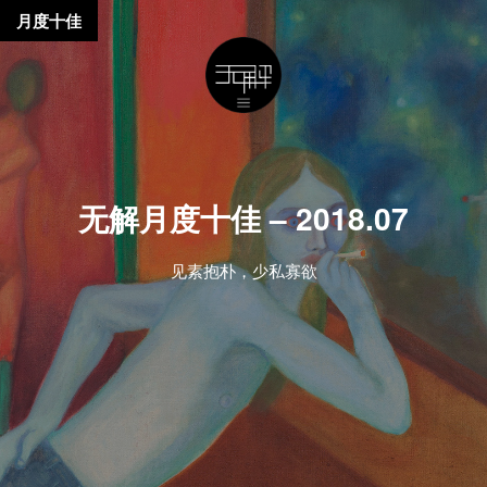
月度十佳
无解月度十佳 – 2018.07
见素抱朴，少私寡欲