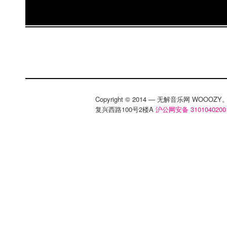
Copyright © 2014 — 无解音乐网 WOOO
复兴西路100号2楼A
沪公网安备 3101040200