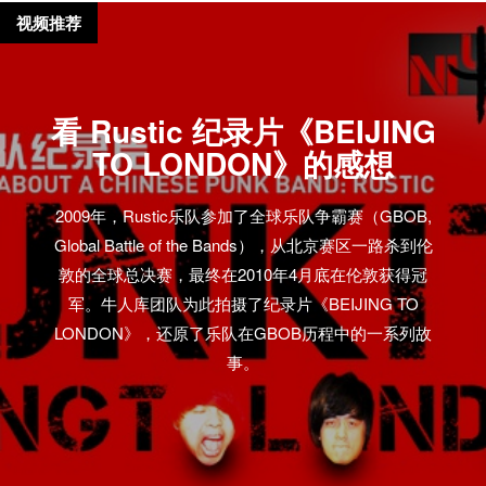
视频推荐
看 Rustic 纪录片《BEIJING
TO LONDON》的感想
2009年，Rustic乐队参加了全球乐队争霸赛（GBOB,
Global Battle of the Bands），从北京赛区一路杀到伦
敦的全球总决赛，最终在2010年4月底在伦敦获得冠
军。牛人库团队为此拍摄了纪录片《BEIJING TO
LONDON》，还原了乐队在GBOB历程中的一系列故
事。