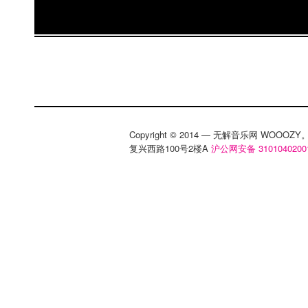
Copyright © 2014 — 无解音乐网 WOOO
复兴西路100号2楼A
沪公网安备 3101040200