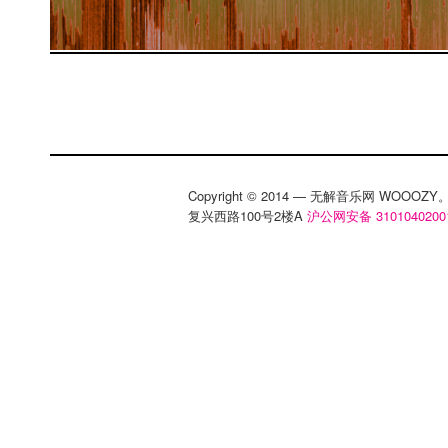
Copyright © 2014 — 无解音乐网 WOOO
复兴西路100号2楼A
沪公网安备 3101040200