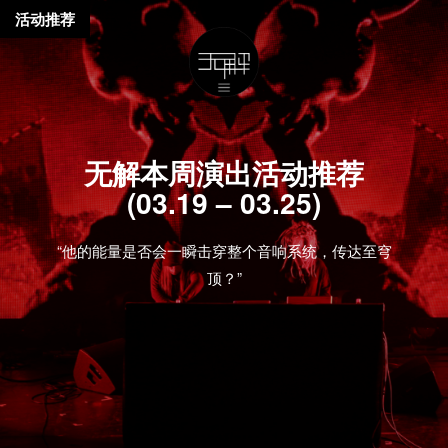
活动推荐
无解本周演出活动推荐
(03.19 – 03.25)
“他的能量是否会一瞬击穿整个音响系统，传达至穹
顶？”