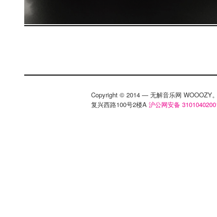
Copyright © 2014 — 无解音乐网 WOOO
复兴西路100号2楼A
沪公网安备 3101040200