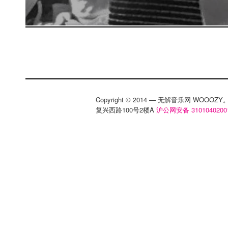
Copyright © 2014 — 无解音乐网 WOOO
复兴西路100号2楼A
沪公网安备 3101040200