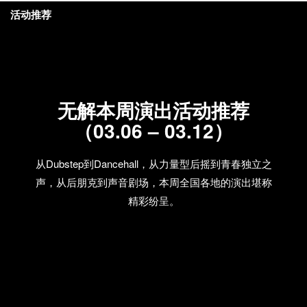
活动推荐
无解本周演出活动推荐
（03.06 – 03.12）
从Dubstep到Dancehall，从力量型后摇到青春独立之
声，从后朋克到声音剧场，本周全国各地的演出堪称
精彩纷呈。