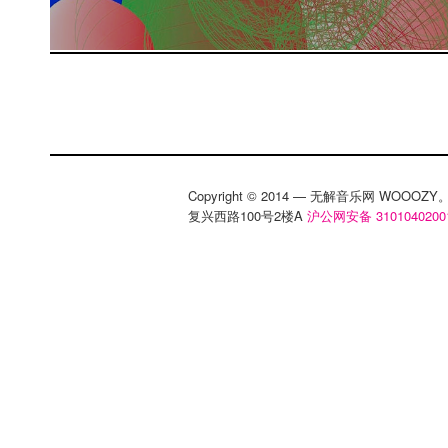
Copyright © 2014 — 无解音乐网 WOOO
复兴西路100号2楼A
沪公网安备 3101040200