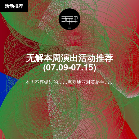
活动推荐
无解本周演出活动推荐
(07.09-07.15)
本周不容错过的……克罗地亚对英格兰……