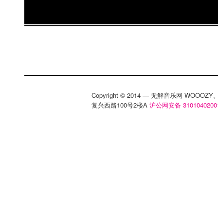
Copyright © 2014 — 无解音乐网 WOOO
复兴西路100号2楼A
沪公网安备 3101040200