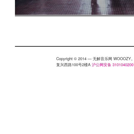
Copyright © 2014 — 无解音乐网 WOOO
复兴西路100号2楼A
沪公网安备 3101040200