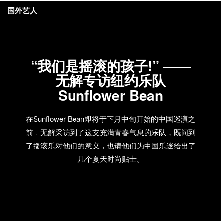
国外艺人
“我们是摇滚的孩子!” ——
无解专访纽约乐队
Sunflower Bean
在Sunflower Bean即将于下月中旬开始的中国巡演之
前，无解采访到了这支充满青春气息的乐队，既问到
了摇滚乐对他们的意义，也请他们为中国乐迷给出了
几个夏天时尚贴士。