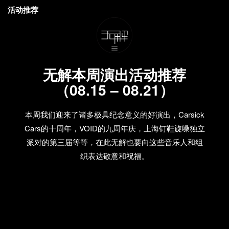
活动推荐
无解本周演出活动推荐
（08.15 – 08.21）
本周我们迎来了诸多极具纪念意义的好演出，Carsick
Cars的十周年，VOID的九周年庆，上海钉鞋旋噪独立
派对的第三届等等，在此无解也要向这些音乐人和组
织表达敬意和祝福。