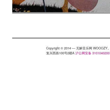
Copyright © 2014 — 无解音乐网 WOOO
复兴西路100号2楼A
沪公网安备 3101040200