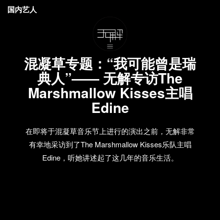
国内艺人
混凝草专题：“我可能曾是瑞
典人”—— 无解专访The
Marshmallow Kisses主唱
Edine
在即将于混凝草音乐节上进行的演出之前，无解非常
有幸地采访到了The Marshmallow Kisses乐队主唱
Edine，听她讲述起了这几年的音乐生活。