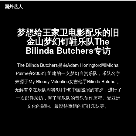
国外艺人
梦想给王家卫电影配乐的旧
金山梦幻钉鞋乐队The
Bilinda Butchers专访
The Bilinda Butchers是由Adam Honingford和Michal
Palme在2008年组建的一支梦幻自赏乐队，乐队名字
来源于My Bloody Valentine女吉他手Bilinda Butcher。
无解有幸在乐队即将6月中旬中国巡演的前夕，进行了
一次邮件采访，聊了聊乐队的音乐创作历程、受亚洲
文化的影响、最期待重组的盯鞋乐队等。