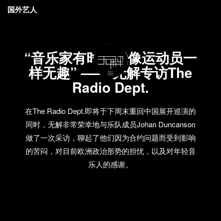
国外艺人
“音乐家有时候就像运动员一
样无趣” —— 无解专访The
Radio Dept.
在The Radio Dept.即将于下周末重回中国展开巡演的
同时，无解非常荣幸地与乐队成员Johan Duncanson
做了一次采访，聊起了他们因为合约问题而受到影响
的苦闷，对目前欧洲政治形势的担忧，以及对年轻音
乐人的感谢。