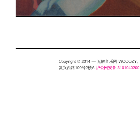
Copyright © 2014 — 无解音乐网 WOOO
复兴西路100号2楼A
沪公网安备 3101040200