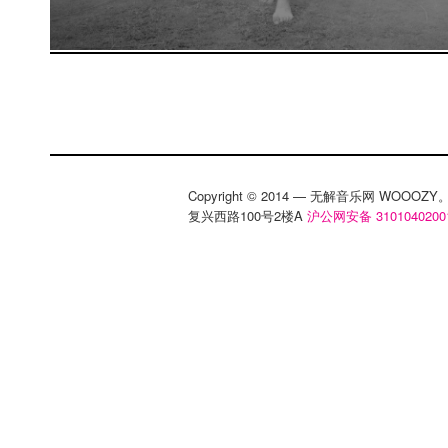
Copyright © 2014 — 无解音乐网 WOOO
复兴西路100号2楼A
沪公网安备 3101040200