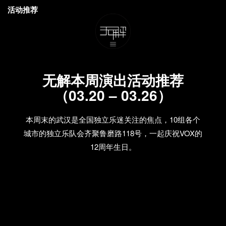
活动推荐
无解本周演出活动推荐
（03.20 – 03.26）
本周末的武汉是全国独立乐迷关注的焦点，10组各个
城市的独立乐队会齐聚鲁磨路118号，一起庆祝VOX的
12周年生日。