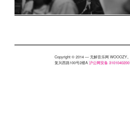
Copyright © 2014 — 无解音乐网 WOOO
复兴西路100号2楼A
沪公网安备 3101040200