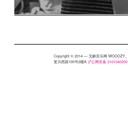
Copyright © 2014 — 无解音乐网 WOOO
复兴西路100号2楼A
沪公网安备 3101040200