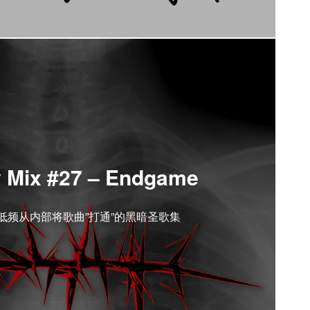
 Mix #27 – Endgame
低频从内部将歌曲”打通”的黑暗圣歌集