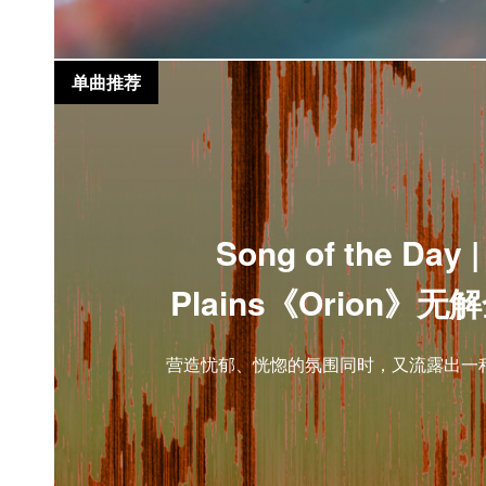
单曲推荐
Song of the Day 
Plains《Orion》
营造忧郁、恍惚的氛围同时，又流露出一