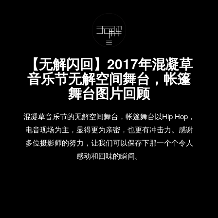
【无解闪回】2017年混凝草
音乐节无解空间舞台，帐篷
舞台图片回顾
混凝草音乐节的无解空间舞台，帐篷舞台以Hip Hop，
电音现场为主，显得更为亲密，也更有冲击力。感谢
多位摄影师的努力，让我们可以保存下那一个个令人
感动和回味的瞬间。