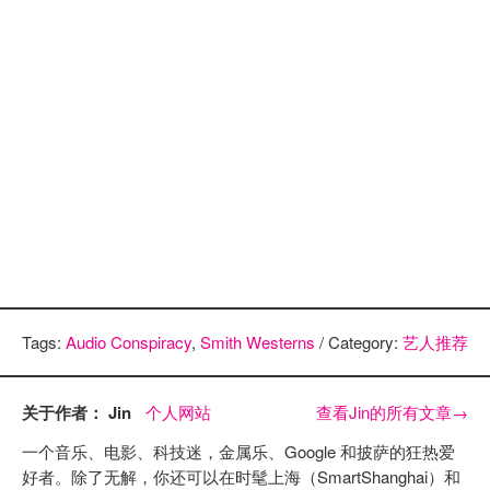
Tags:
Audio Conspiracy
,
Smith Westerns
/ Category:
艺人推荐
关于作者： Jin
个人网站
查看Jin的所有文章
→
一个音乐、电影、科技迷，金属乐、Google 和披萨的狂热爱
好者。除了无解，你还可以在时髦上海（SmartShanghai）和