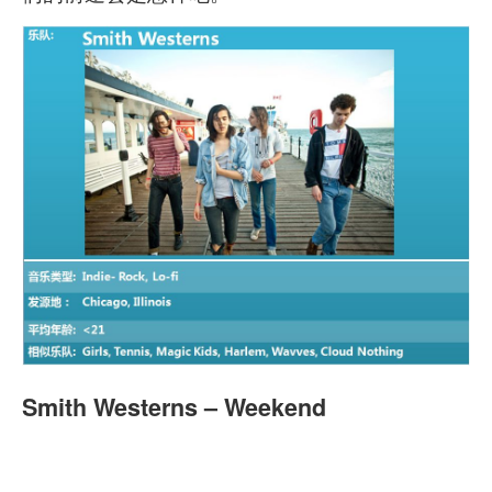
Smith Westerns – Weekend