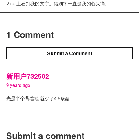
Vice 上看到我的文字。错别字一直是我的心头痛。
1 Comment
Submit a Comment
新用户732502
9 years ago
光是半个背着地 就少了4.5条命
Submit a comment