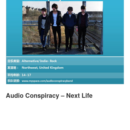
Audio Conspiracy – Next Life