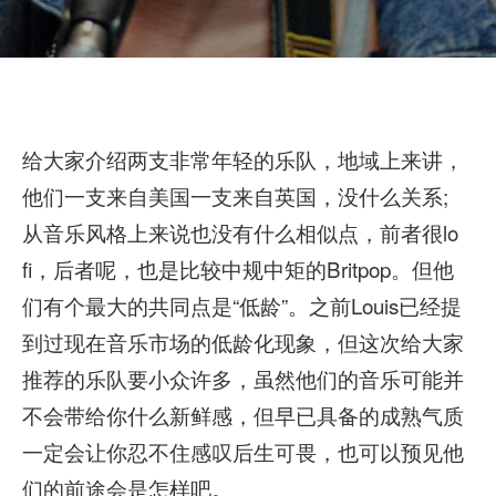
给大家介绍两支非常年轻的乐队，地域上来讲，
他们一支来自美国一支来自英国，没什么关系;
从音乐风格上来说也没有什么相似点，前者很lo
fi，后者呢，也是比较中规中矩的Britpop。但他
们有个最大的共同点是“低龄”。之前Louis已经提
到过现在音乐市场的低龄化现象，但这次给大家
推荐的乐队要小众许多，虽然他们的音乐可能并
不会带给你什么新鲜感，但早已具备的成熟气质
一定会让你忍不住感叹后生可畏，也可以预见他
们的前途会是怎样吧。