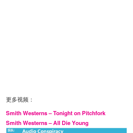
更多视频：
Smith Westerns – Tonight on Pitchfork
Smith Westerns – All Die Young