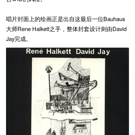
唱片封面上的绘画正是出自这最后一位Bauhaus
大师Rene Halkett之手，整体封套设计则由David
Jay完成。