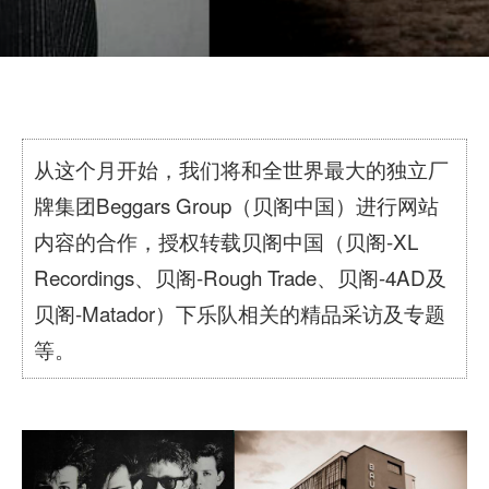
从这个月开始，我们将和全世界最大的独立厂
牌集团Beggars Group（贝阁中国）进行网站
内容的合作，授权转载贝阁中国（贝阁-XL
Recordings、贝阁-Rough Trade、贝阁-4AD及
贝阁-Matador）下乐队相关的精品采访及专题
等。