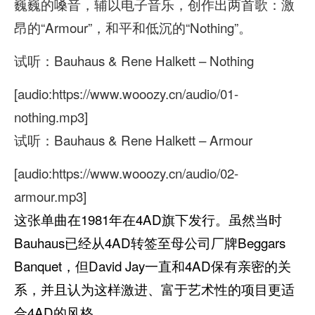
巍巍的嗓音，辅以电子音乐，创作出两首歌：激
昂的“Armour”，和平和低沉的“Nothing”。
试听：Bauhaus & Rene Halkett – Nothing
[audio:https://www.wooozy.cn/audio/01-
nothing.mp3]
试听：Bauhaus & Rene Halkett – Armour
[audio:https://www.wooozy.cn/audio/02-
armour.mp3]
这张单曲在1981年在4AD旗下发行。虽然当时
Bauhaus已经从4AD转签至母公司厂牌Beggars
Banquet，但David Jay一直和4AD保有亲密的关
系，并且认为这样激进、富于艺术性的项目更适
合4AD的风格。