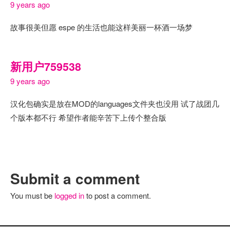
9 years ago
故事很美但愿 espe 的生活也能这样美丽一杯酒一场梦
新用户759538
9 years ago
汉化包确实是放在MOD的languages文件夹也没用 试了战团几
个版本都不行 希望作者能辛苦下上传个整合版
Submit a comment
You must be
logged in
to post a comment.