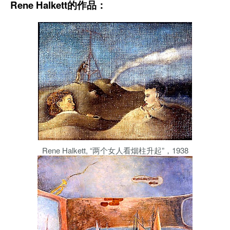
Rene Halkett的作品：
Rene Halkett, “两个女人看烟柱升起”，1938