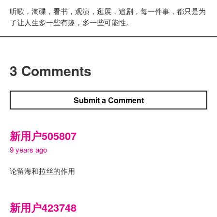
听歌，淘碟，看书，观演，逛展，追剧，每一件事，都只是为
了让人生多一些有趣，多一些可能性。
3 Comments
Submit a Comment
新用户505807
9 years ago
论留海和拉丝的作用
新用户423748