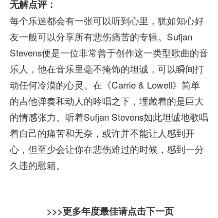
无解点评：
每个乐迷都会有一张可以听到心里，犹如知心好
友一般可以分享所有悲伤痛苦的专辑。Sufjan
Stevens便是一位非常善于创作这一类型歌曲的音
乐人，他在音乐里毫不掩饰的坦诚，可以瞬间打
动任何冷漠的心灵。在《Carrie & Lowell》简单
的吉他弹奏和动人的吟唱之下，埋藏着的是巨大
的情感张力。听着Sufjan Stevens如此坦诚地歌唱
着自己的痛苦和无奈，或许并不能让人感到开
心，但至少会让你在悲伤难过的时候，感到一分
久违的慰籍。
>>>更多年度最佳请点击下一页