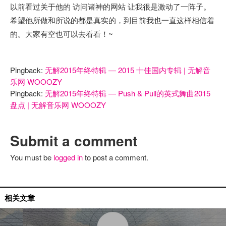
以前看过关于他的 访问诸神的网站 让我很是激动了一阵子。
希望他所做和所说的都是真实的，到目前我也一直这样相信着
的。大家有空也可以去看看！~
Pingback:
无解2015年终特辑 — 2015 十佳国内专辑 | 无解音
乐网 WOOOZY
Pingback:
无解2015年终特辑 — Push & Pull的英式舞曲2015
盘点 | 无解音乐网 WOOOZY
Submit a comment
You must be
logged in
to post a comment.
月度十佳
相关文章