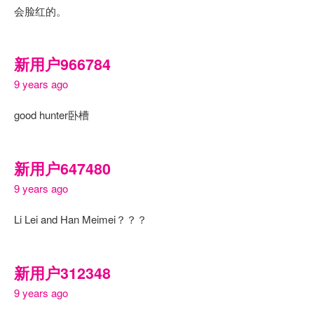
会脸红的。
新用户966784
9 years ago
good hunter卧槽
新用户647480
9 years ago
Li Lei and Han Meimei？？？
新用户312348
9 years ago