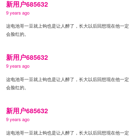
新用户685632
9 years ago
这电池哥一豆就上钩也是让人醉了，长大以后回想现在他一定
会脸红的。
新用户685632
9 years ago
这电池哥一豆就上钩也是让人醉了，长大以后回想现在他一定
会脸红的。
新用户685632
9 years ago
这电池哥一豆就上钩也是让人醉了，长大以后回想现在他一定