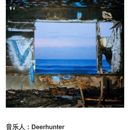
音乐人：Deerhunter