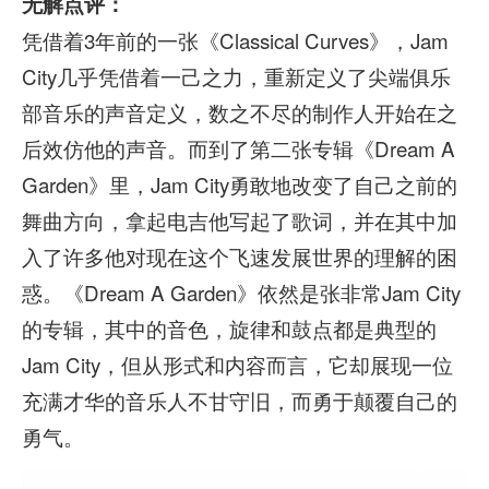
无解点评：
凭借着3年前的一张《Classical Curves》，Jam
City几乎凭借着一己之力，重新定义了尖端俱乐
部音乐的声音定义，数之不尽的制作人开始在之
后效仿他的声音。而到了第二张专辑《Dream A
Garden》里，Jam City勇敢地改变了自己之前的
舞曲方向，拿起电吉他写起了歌词，并在其中加
入了许多他对现在这个飞速发展世界的理解的困
惑。《Dream A Garden》依然是张非常Jam City
的专辑，其中的音色，旋律和鼓点都是典型的
Jam City，但从形式和内容而言，它却展现一位
充满才华的音乐人不甘守旧，而勇于颠覆自己的
勇气。