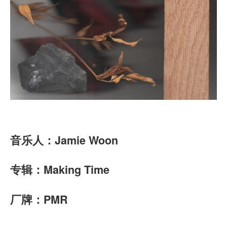
音乐人：Jamie Woon
专辑：Making Time
厂牌：PMR