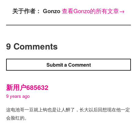
查看Gonzo的所有文章
→
关于作者： Gonzo
9 Comments
Submit a Comment
新用户685632
9 years ago
这电池哥一豆就上钩也是让人醉了，长大以后回想现在他一定
会脸红的。