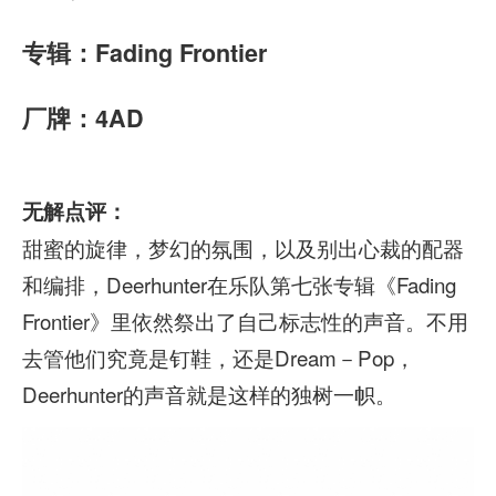
专辑：Fading Frontier
厂牌：4AD
无解点评：
甜蜜的旋律，梦幻的氛围，以及别出心裁的配器
和编排，Deerhunter在乐队第七张专辑《Fading
Frontier》里依然祭出了自己标志性的声音。不用
去管他们究竟是钉鞋，还是Dream－Pop，
Deerhunter的声音就是这样的独树一帜。