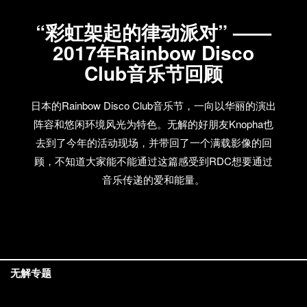
“彩虹架起的律动派对” ——
2017年Rainbow Disco
Club音乐节回顾
日本的Rainbow Disco Club音乐节，一向以华丽的演出
阵容和悠闲环境风光为特色。无解的好朋友Knopha也
去到了今年的活动现场，并带回了一个满载影像的回
顾，不知道大家能不能通过这篇感受到RDC想要通过
音乐传递的爱和能量。
无解专题