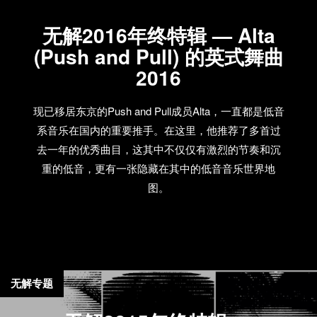
无解2016年终特辑 — Alta
(Push and Pull) 的英式舞曲
2016
现已移居东京的Push and Pull成员Alta，一直都是低音
系音乐在国内的重要推手。在这里，他推荐了多首过
去一年的优秀曲目，这其中不仅仅有激烈的节奏和沉
重的低音，更有一张隐藏在其中的低音音乐世界地
图。
无解专题