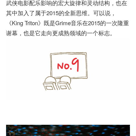
武侠电影配乐影响的宏大旋律和灵动结构，也在
其中加入了属于2015的全新思维。可以说，
《King Triton》既是Grime音乐在2015的一次隆重
谢幕，也是它走向更成熟领域的一个标志。