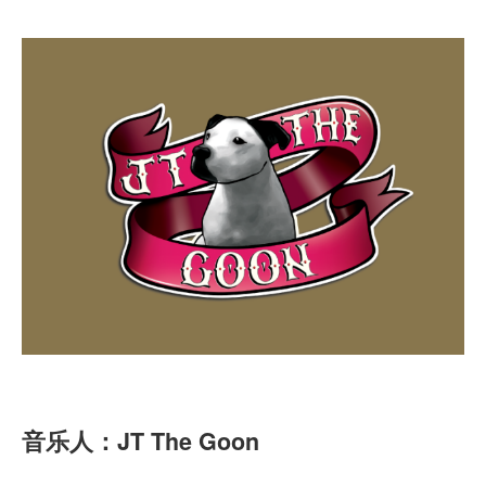
音乐人：JT The Goon