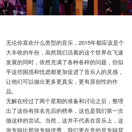
无论你喜欢什么类型的音乐，2015年都应该是个
大丰收的年份，虽然我们活着的这个世界在飞速
发展的同时，依然充满了各种各样的问题，但似
乎这些困惑和忧虑都更加促进了音乐人的灵感，
让他们可以做出更多更真实，更有原创性的作
品。
无解在经过了两个星期的准备和讨论之后，整理
出了这份有排名先后的榜单，这也是我们第一次
做这样的尝试。当然，这并不代表在音乐上，这
张专辑比那张专辑优秀，我们更在意的是专辑背