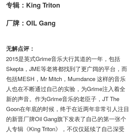
专辑：King Triton
厂牌：OIL Gang
无解点评：
2015是英式Grime音乐大行其道的一年，包括
Skepta，JME等老将都找到了更广阔的平台，而
包括MESH，Mr Mitch，Mumdance 这样的音乐
人也在不断通过自己的实验，为Grime注入着全
新的声音。作为Grime音乐的老臣子，JT The
Goon在年底的时候，终于在近两年非常引人注目
的新晋厂牌Oil Gang旗下发表了自己的第一张个
人专辑《King Triton》，不仅仅延续了自己深受