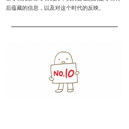
后蕴藏的信息，以及对这个时代的反映。