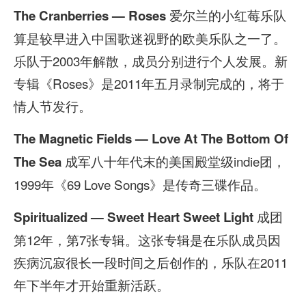
爱尔兰的小红莓乐队
The Cranberries — Roses
算是较早进入中国歌迷视野的欧美乐队之一了。
乐队于2003年解散，成员分别进行个人发展。新
专辑《Roses》是2011年五月录制完成的，将于
情人节发行。
The Magnetic Fields — Love At The Bottom Of
成军八十年代末的美国殿堂级indie团，
The Sea
1999年《69 Love Songs》是传奇三碟作品。
成团
Spiritualized — Sweet Heart Sweet Light
第12年，第7张专辑。这张专辑是在乐队成员因
疾病沉寂很长一段时间之后创作的，乐队在2011
年下半年才开始重新活跃。