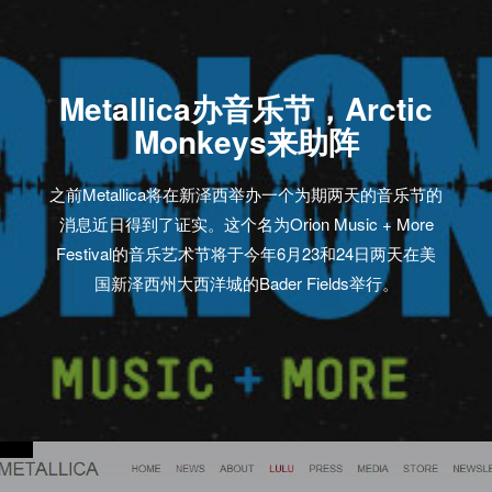
Metallica办音乐节，Arctic
Monkeys来助阵
之前Metallica将在新泽西举办一个为期两天的音乐节的
消息近日得到了证实。这个名为Orion Music + More
Festival的音乐艺术节将于今年6月23和24日两天在美
国新泽西州大西洋城的Bader Fields举行。