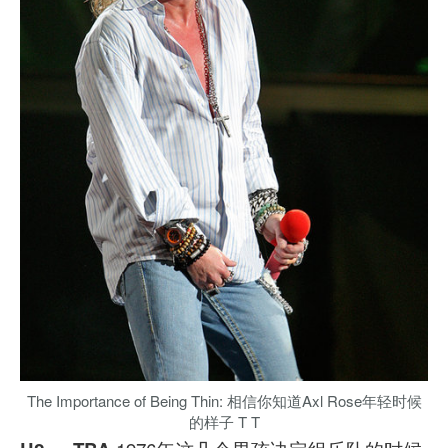
The Importance of Being Thin: 相信你知道Axl Rose年轻时候
的样子 T T