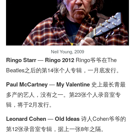
Neil Young, 2009
—
Ringo爷爷在The
Ringo Starr
Ringo 2012
Beatles之后的第14张个人专辑，一月底发行。
—
史上最长青最
Paul McCartney
My Valentine
多产的艺人，没有之一。第23张个人录音室专
辑，将于2月发行。
—
诗人Cohen爷爷的
Leonard Cohen
Old Ideas
第12张录音室专辑，据上一张8年之隔。