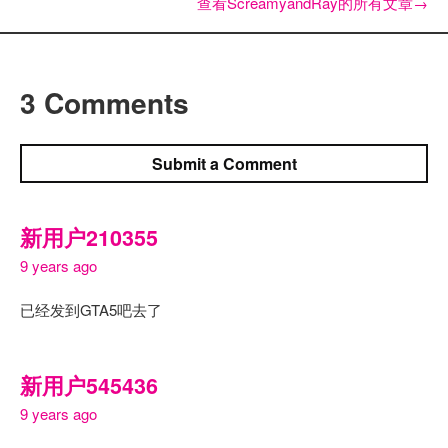
查看ScreamyandRay的所有文章
→
3 Comments
Submit a Comment
新用户210355
9 years ago
已经发到GTA5吧去了
新用户545436
9 years ago