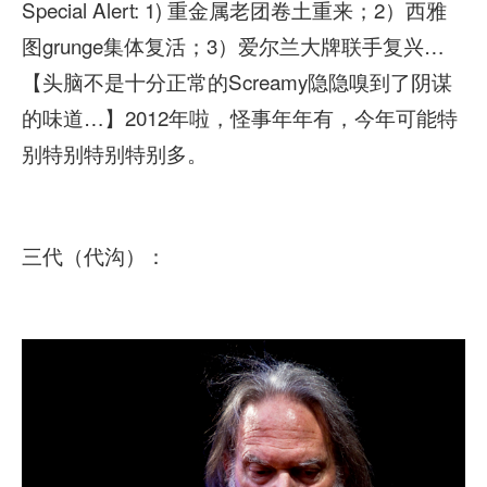
Special Alert: 1) 重金属老团卷土重来；2）西雅
图grunge集体复活；3）爱尔兰大牌联手复兴…
【头脑不是十分正常的Screamy隐隐嗅到了阴谋
的味道…】2012年啦，怪事年年有，今年可能特
别特别特别特别多。
三代（代沟）：