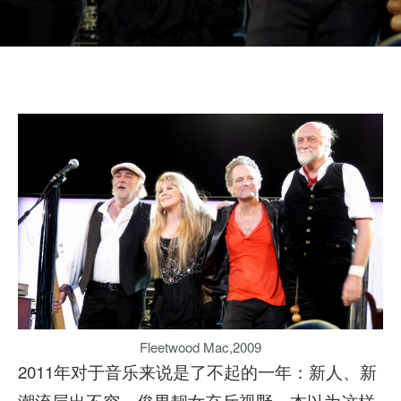
Fleetwood Mac,2009
2011年对于音乐来说是了不起的一年：新人、新
潮流层出不穷，俊男靓女充斥视野。本以为这样