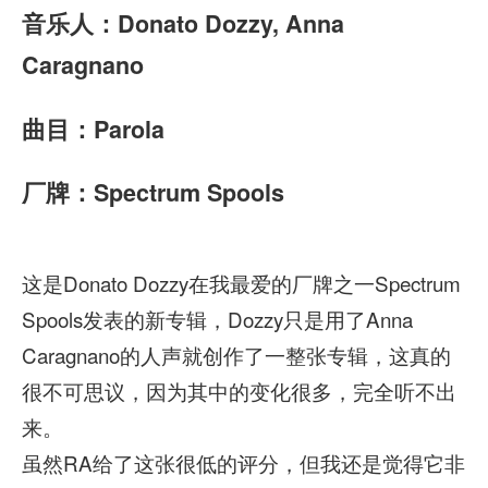
音乐人：
Donato Dozzy, Anna
Caragnano
曲目：Parola
厂牌：Spectrum Spools
这是Donato Dozzy在我最爱的厂牌之一Spectrum
Spools发表的新专辑，Dozzy只是用了Anna
Caragnano的人声就创作了一整张专辑，这真的
很不可思议，因为其中的变化很多，完全听不出
来。
虽然RA给了这张很低的评分，但我还是觉得它非