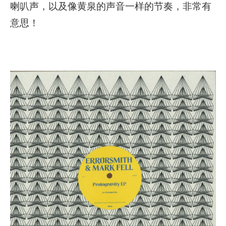
喇叭声，以及像黄泉的声音一样的节奏，非常有
意思！