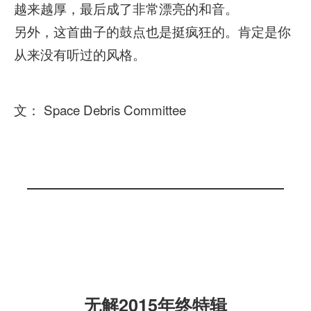
越来越厚，最后成了非常漂亮的和音。
另外，这首曲子的鼓点也是挺疯狂的。肯定是你
从来没有听过的风格。
文： Space Debris Committee
无解2015年终特辑