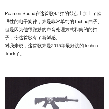
Pearson Sound在这首歌4/4拍的鼓点上加上了催
眠性的
电子旋律，算是非常单纯的Techno曲子。
但是因为他很微妙的声音处理方式和简约的拍
子，令这首歌有了新鲜感。
对我来说，这首歌算是2015年最好跳的Techno
Track了。