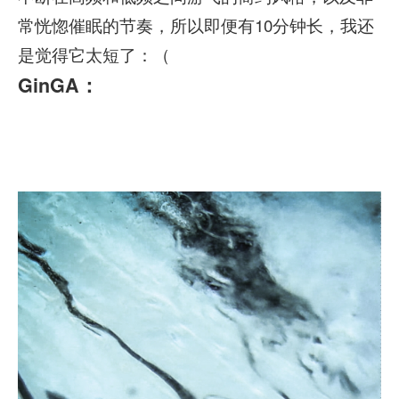
常恍惚催眠的节奏，所以即便有10分钟长，我还
是觉得它太短了：（
GinGA：