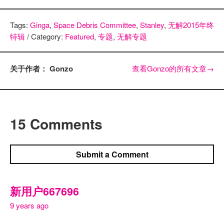
Tags:
Ginga
,
Space Debris Committee
,
Stanley
,
无解2015年终
特辑
/ Category:
Featured
,
专题
,
无解专题
关于作者： Gonzo
查看Gonzo的所有文章
→
15 Comments
Submit a Comment
新用户667696
9 years ago