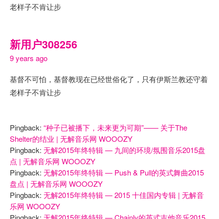
老样子不肯让步
新用户308256
9 years ago
基督不可怕，基督教现在已经世俗化了，只有伊斯兰教还守着
老样子不肯让步
Pingback:
“种子已被播下，未来更为可期”—— 关于The
Shelter的结业 | 无解音乐网 WOOOZY
Pingback:
无解2015年终特辑 — 九间的环境/氛围音乐2015盘
点 | 无解音乐网 WOOOZY
Pingback:
无解2015年终特辑 — Push & Pull的英式舞曲2015
盘点 | 无解音乐网 WOOOZY
Pingback:
无解2015年终特辑 — 2015 十佳国内专辑 | 无解音
乐网 WOOOZY
Pingback:
无解2015年终特辑 — Chainly的英式吉他音乐2015