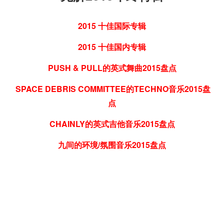
2015 十佳国际专辑
2015 十佳国内专辑
PUSH & PULL的英式舞曲2015盘点
SPACE DEBRIS COMMITTEE的TECHNO音乐2015盘
点
CHAINLY的英式吉他音乐2015盘点
九间的环境/氛围音乐2015盘点