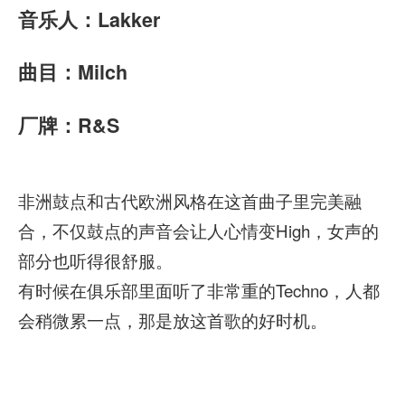
音乐人：Lakker
曲目：Milch
厂牌：R&S
非洲鼓点和古代欧洲风格在这首曲子里完美融
合，不仅鼓点的声音会让人心情变High，女声的
部分也听得很舒服。
有时候在俱乐部里面听了非常重的Techno，人都
会稍微累一点，那是放这首歌的好时机。