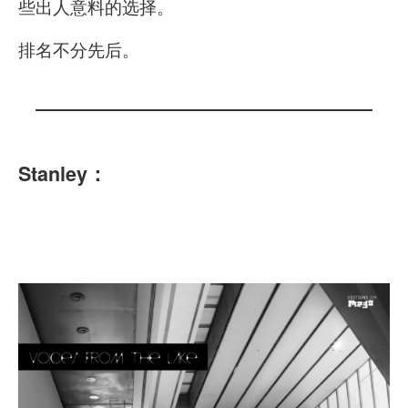
些出人意料的选择。
排名不分先后。
Stanley：