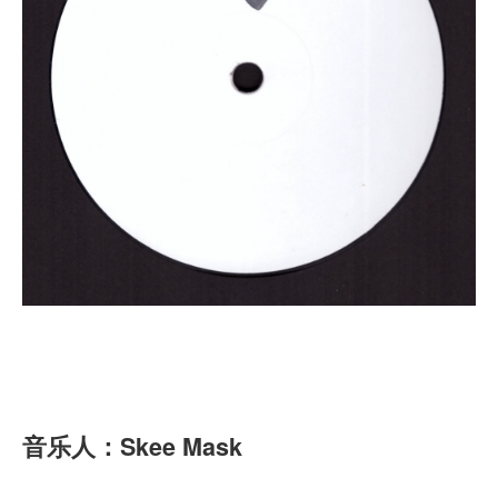
音乐人：Skee Mask