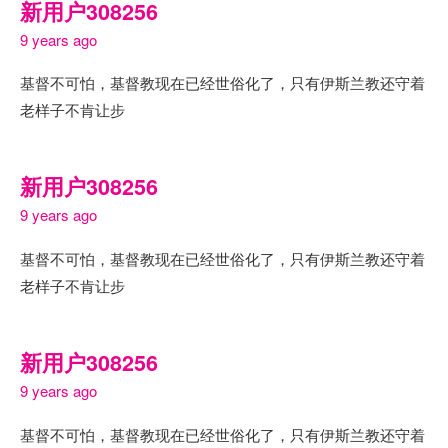
新用户308256
9 years ago
基督不可怕，基督教现在已经世俗化了，只有伊斯兰教还守着
老样子不肯让步
新用户308256
9 years ago
基督不可怕，基督教现在已经世俗化了，只有伊斯兰教还守着
老样子不肯让步
新用户308256
9 years ago
基督不可怕，基督教现在已经世俗化了，只有伊斯兰教还守着