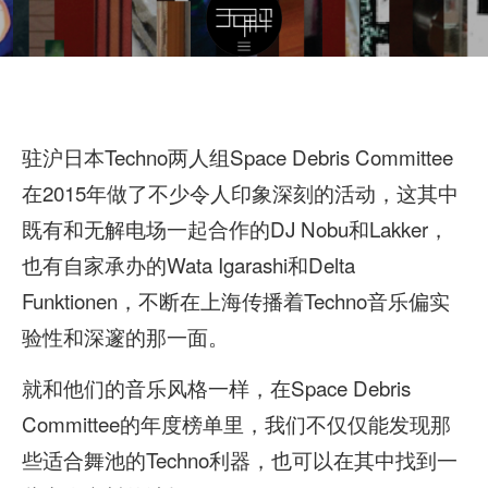
驻沪日本Techno两人组Space Debris Committee
在2015年做了不少令人印象深刻的活动，这其中
既有和无解电场一起合作的DJ Nobu和Lakker，
也有自家承办的Wata Igarashi和Delta
Funktionen，不断在上海传播着Techno音乐偏实
验性和深邃的那一面。
就和他们的音乐风格一样，在Space Debris
Committee的年度榜单里，我们不仅仅能发现那
些适合舞池的Techno利器，也可以在其中找到一