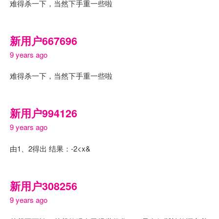
难得杀一下，当然下手重一些啦
新用户667696
9 years ago
难得杀一下，当然下手重一些啦
新用户994126
9 years ago
由1、2得出 结果：-2<x&
新用户308256
9 years ago