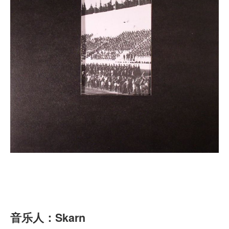
音乐人：
Skarn