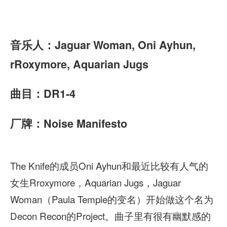
音乐人：Jaguar Woman, Oni Ayhun,
rRoxymore, Aquarian Jugs
曲目：DR1-4
厂牌：Noise Manifesto
The Knife的成员Oni Ayhun和最近比较有人气的
女生Rroxymore，Aquarian Jugs，Jaguar
Woman（Paula Temple的变名）开始做这个名为
Decon Recon的Project。曲子里有很有幽默感的