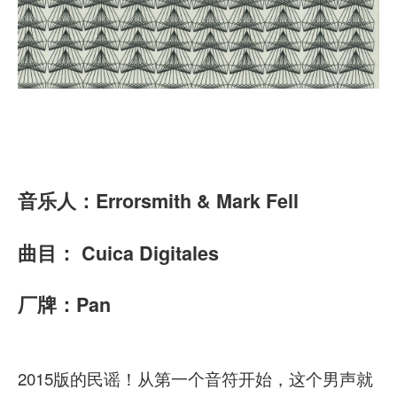
音乐人：Errorsmith & Mark Fell
曲目： Cuica Digitales
厂牌：Pan
2015版的民谣！从第一个音符开始，这个男声就