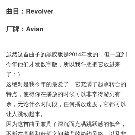
曲目：Revolver
厂牌：Avian
虽然这首曲子的黑胶版是2014年发的，但一直到
今年他们才发数字版，所以我斗胆把它放进来
了：）
这绝对是我今年的最爱了，它充满了起承转合的
特点，使得你在播放的时候可以非常得游刃有
余，无论什么时间段，任何播放速度，它都可以
让人跳动起来。
因为这首曲子兼具了深沉而充满跳跃感的低音，
不断在高频和低频之间游弋的简约风格，以及非