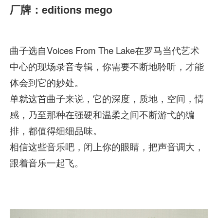
厂牌：editions mego
曲子选自Voices From The Lake在罗马当代艺术
中心的现场录音专辑，你需要不断地聆听，才能
体会到它的妙处。
单就这首曲子来说，它的深度，质地，空间，情
感，乃至那种在强硬和温柔之间不断游弋的编
排，都值得细细品味。
相信这些音乐吧，闭上你的眼睛，把声音调大，
跟着音乐一起飞。