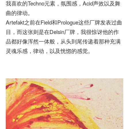
我喜欢的Techno元素，氛围感，Acid声效以及舞
曲的律动。
Artefakt之前在Field和Prologue这些厂牌发表过曲
目，而这张则是在Delsin厂牌，我很惊讶他的作
品都好像浑然一体般，从头到尾传递着那种充满
灵魂乐感，律动，以及恍惚的感觉。