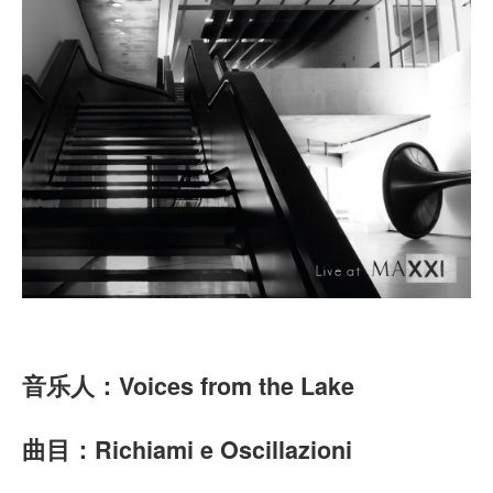
音乐人：
Voices from the Lake
曲目：Richiami e Oscillazioni