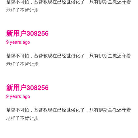
基督不可怕，基督教现在已经世俗化了，只有伊斯兰教还守着
老样子不肯让步
新用户308256
9 years ago
基督不可怕，基督教现在已经世俗化了，只有伊斯兰教还守着
老样子不肯让步
新用户308256
9 years ago
基督不可怕，基督教现在已经世俗化了，只有伊斯兰教还守着
老样子不肯让步