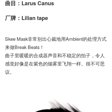
曲目：Larus Canus
厂牌：Lilian tape
Skee Mask非常别出心裁地用Ambient的处理方式
来做Break Beats！
曲子里暖暖的合成器声音和不稳定的拍子，令人
感觉好像是在紫色的烟雾里飞翔一样。很不可思
议。