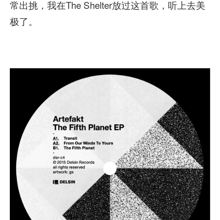
常出挑，我在The Shelter放过这首歌，听上去美
极了。