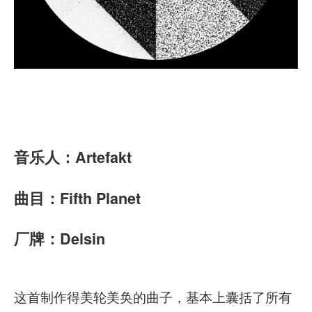
音乐人：
Artefakt
曲目：Fifth Planet
厂牌：Delsin
这首制作得美轮美奂的曲子，基本上囊括了所有