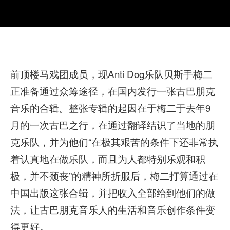
前顶楼马戏团成员，现Anti Dog乐队贝斯手梅二
正准备通过众筹途径，在国内发行一张古巴朋克
音乐的合辑。整张专辑的起因在于梅二于去年9
月的一次古巴之行，在通过翻译结识了当地的朋
克乐队，并为他们“在极其艰苦的条件下还非常执
着认真地在做乐队，而且为人都特别乐观和积
极，并不颓丧”的精神所折服后，梅二打算通过在
中国出版这张合辑，并把收入全部给到他们的做
法，让古巴朋克音乐人的生活和音乐创作条件变
得更好。