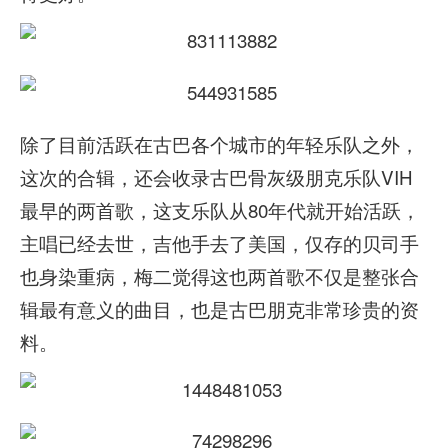
除了目前活跃在古巴各个城市的年轻乐队之外，
这次的合辑，还会收录古巴骨灰级朋克乐队VIH
最早的两首歌，这支乐队从80年代就开始活跃，
主唱已经去世，吉他手去了美国，仅存的贝司手
也身染重病，梅二觉得这也两首歌不仅是整张合
辑最有意义的曲目，也是古巴朋克非常珍贵的资
料。