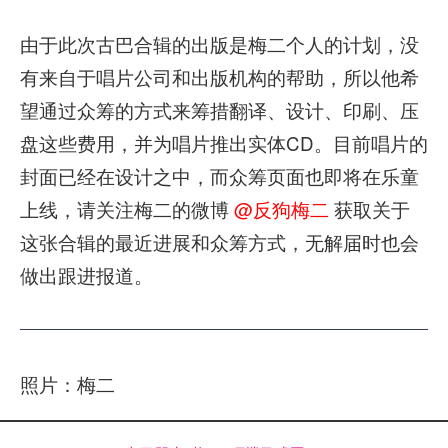
由于此次古巴合辑的出版是梅二个人的计划，没
有来自于唱片公司和出版机构的帮助，所以他希
望通过众筹的方式来筹措翻译、设计、印刷、压
盘这些费用，并为唱片推出实体CD。目前唱片的
封面已经在设计之中，而众筹页面也即将在乐童
上线，请关注梅二的微博
@反狗梅二
获取关于
这张合辑的最近进展和众筹方式，无解届时也会
做出跟进报道。
照片：梅二