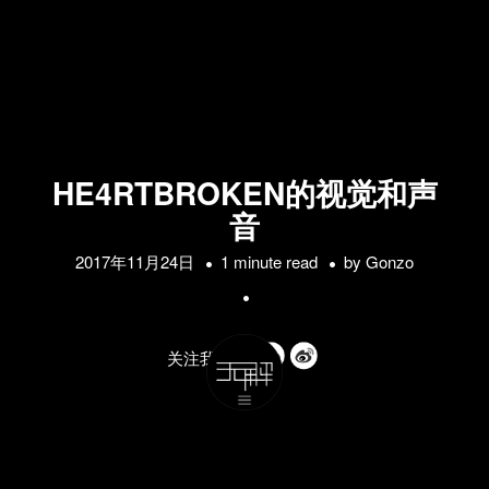
HE4RTBROKEN的视觉和声
音
2017年11月24日
1 minute read
by
Gonzo
关注我们的: