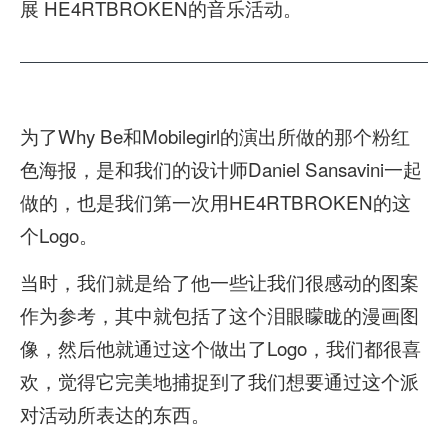
展 HE4RTBROKEN的音乐活动。
为了Why Be和Mobilegirl的演出所做的那个粉红
色海报，是和我们的设计师Daniel Sansavini一起
做的，也是我们第一次用HE4RTBROKEN的这
个Logo。
当时，我们就是给了他一些让我们很感动的图案
作为参考，其中就包括了这个泪眼矇眬的漫画图
像，然后他就通过这个做出了Logo，我们都很喜
欢，觉得它完美地捕捉到了我们想要通过这个派
对活动所表达的东西。