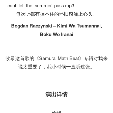
_cant_let_the_summer_pass.mp3]
每次听都有挡不住的怀旧感涌上心头。
Bogdan Raczynski – Kimi Wa Tsumannai,
Boku Wo Iranai
收录这首歌的《Samurai Math Beat》专辑对我来
说太重要了，我小时候一直听这张。
演出详情