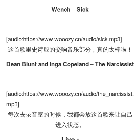
Wench – Sick
[audio:https://www.wooozy.cn/audio/sick.mp3]
这首歌里史诗般的交响音乐部分，真的太棒啦！
Dean Blunt and Inga Copeland – The Narcissist
[audio:https://www.wooozy.cn/audio/the_narcissist.
mp3]
每次去录音室的时候，我都会放这首歌来让自己
进入状态。
Liyo :