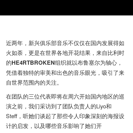
近两年，新兴俱乐部音乐不仅仅在国内发展得如
火如荼，更是在世界各地开花结果，来自比利时
的
组织就以布鲁塞尔为轴心，
HE4RTBROKEN
凭借着独特的审美和出色的音乐眼光，吸引了来
自世界范围内的关注。
在团队的三位代表即将在周六开始国内地区的巡
演之前，我们采访到了团队负责人的Liyo和
Steff，听她们谈起了那些令人印象深刻的海报设
计的启发，以及哪些音乐影响了她们开