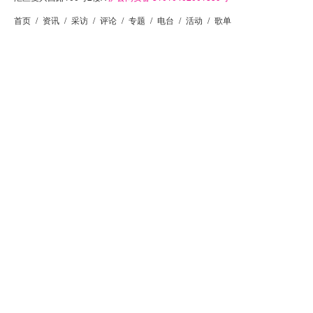
首页
/
资讯
/
采访
/
评论
/
专题
/
电台
/
活动
/
歌单