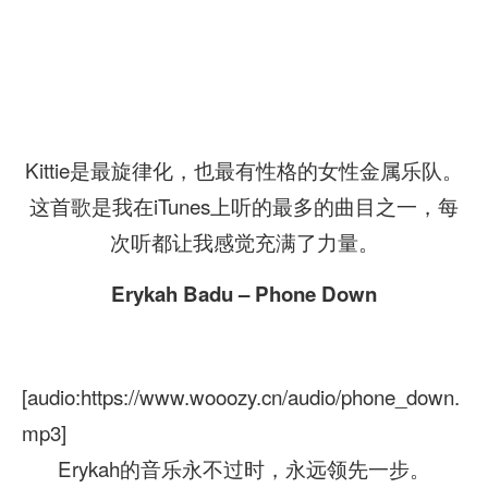
Kittie是最旋律化，也最有性格的女性金属乐队。
这首歌是我在iTunes上听的最多的曲目之一，每
次听都让我感觉充满了力量。
Erykah Badu – Phone Down
[audio:https://www.wooozy.cn/audio/phone_down.
mp3]
Erykah的音乐永不过时，永远领先一步。