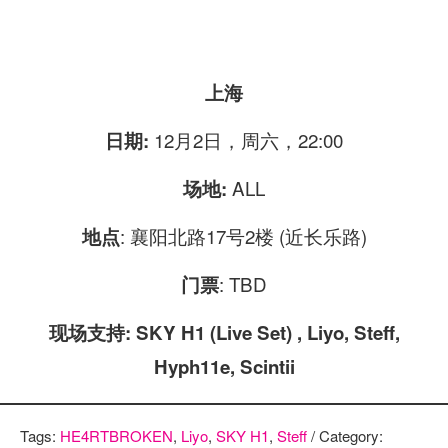
上海
12月2日，周六，22:00
日期:
ALL
场地:
: 襄阳北路17号2楼 (近长乐路)
地点
: TBD
门票
现场支持: SKY H1 (Live Set) , Liyo, Steff,
Hyph11e, Scintii
Tags:
HE4RTBROKEN
,
Liyo
,
SKY H1
,
Steff
/ Category: