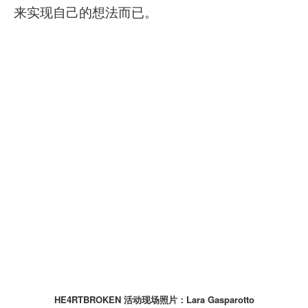
来实现自己的想法而已。
HE4RTBROKEN 活动现场照片：
Lara Gasparotto