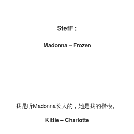
StefF :
Madonna – Frozen
我是听Madonna长大的，她是我的楷模。
Kittie – Charlotte