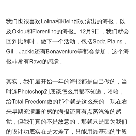
我们也很喜欢Lolina和Klein那次演出的海报，以
及Oklou和Florentino的海报。12月9日，我们就会
回到比利时，做下一个活动，包括Soda Plains，
Gil，Jackie还有Bonaventure等都会参加，这个海
报非常有Rave的感觉。
其实，我们最开始一年的海报都是自己做的，当
时连Photoshop到底该怎么用都不知道，哈哈，
给Total Freedom做的那个就是这么来的。现在看
来早期充满廉价感的海报还真有点蒸汽波的感
觉，但我们真的不是故意的，那就只是因为我们
的设计功底实在是太差了，只能用最基础的手段