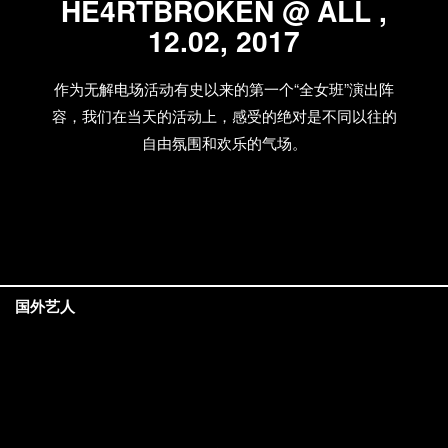
HE4RTBROKEN @ ALL ,
12.02, 2017
作为无解电场活动有史以来的第一个“全女班”演出阵
容，我们在当天的活动上，感受的绝对是不同以往的
自由氛围和欢乐的气场。
国外艺人