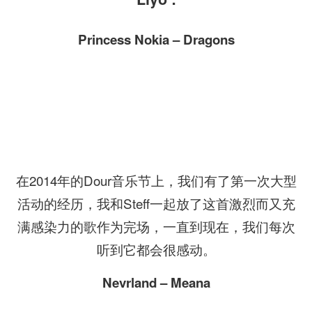
Princess Nokia – Dragons
在2014年的Dour音乐节上，我们有了第一次大型
活动的经历，我和Steff一起放了这首激烈而又充
满感染力的歌作为完场，一直到现在，我们每次
听到它都会很感动。
Nevrland – Meana