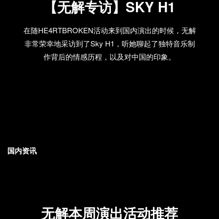
【无解专访】SKY H1
在随HE4RTBROKEN活动来到国内演出的时候，无解
非常荣幸地采访到了Sky H1，听她聊起了独特音乐制
作背后的情感历程，以及对中国的印象。
国内资讯
无解本周演出活动推荐