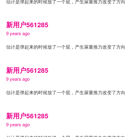
估计是弹起来的时候放了一个屁，产生屎量推力改变了方向
新用户561285
9 years ago
估计是弹起来的时候放了一个屁，产生屎量推力改变了方向
新用户561285
9 years ago
估计是弹起来的时候放了一个屁，产生屎量推力改变了方向
新用户561285
9 years ago