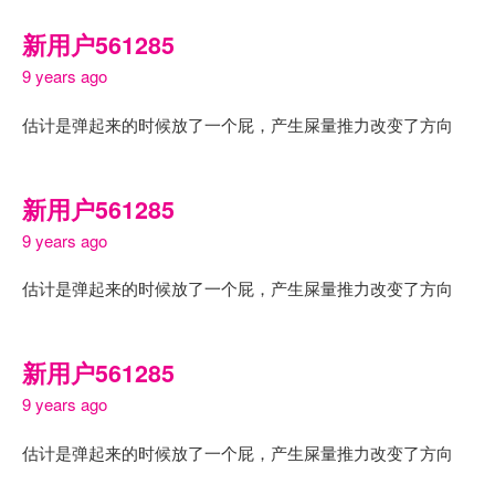
新用户561285
9 years ago
估计是弹起来的时候放了一个屁，产生屎量推力改变了方向
新用户561285
9 years ago
估计是弹起来的时候放了一个屁，产生屎量推力改变了方向
新用户561285
9 years ago
估计是弹起来的时候放了一个屁，产生屎量推力改变了方向