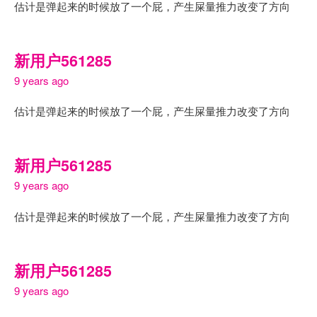
估计是弹起来的时候放了一个屁，产生屎量推力改变了方向
新用户561285
9 years ago
估计是弹起来的时候放了一个屁，产生屎量推力改变了方向
新用户561285
9 years ago
估计是弹起来的时候放了一个屁，产生屎量推力改变了方向
新用户561285
9 years ago