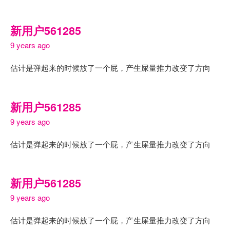
新用户561285
9 years ago
估计是弹起来的时候放了一个屁，产生屎量推力改变了方向
新用户561285
9 years ago
估计是弹起来的时候放了一个屁，产生屎量推力改变了方向
新用户561285
9 years ago
估计是弹起来的时候放了一个屁，产生屎量推力改变了方向