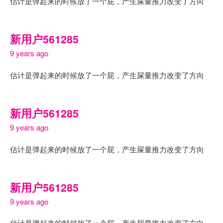
估计是弹起来的时候放了一个屁，产生屎量推力改变了方向
新用户561285
9 years ago
估计是弹起来的时候放了一个屁，产生屎量推力改变了方向
新用户561285
9 years ago
估计是弹起来的时候放了一个屁，产生屎量推力改变了方向
新用户561285
9 years ago
估计是弹起来的时候放了一个屁，产生屎量推力改变了方向