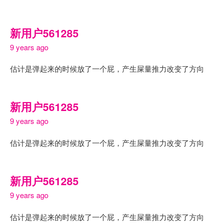
新用户561285
9 years ago
估计是弹起来的时候放了一个屁，产生屎量推力改变了方向
新用户561285
9 years ago
估计是弹起来的时候放了一个屁，产生屎量推力改变了方向
新用户561285
9 years ago
估计是弹起来的时候放了一个屁，产生屎量推力改变了方向