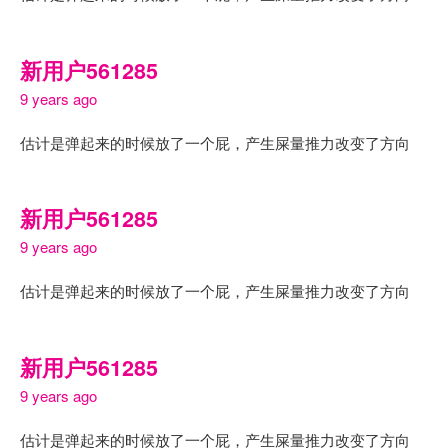
新用户561285
9 years ago
估计是弹起来的时候放了一个屁，产生屎量推力改变了方向
新用户561285
9 years ago
估计是弹起来的时候放了一个屁，产生屎量推力改变了方向
新用户561285
9 years ago
估计是弹起来的时候放了一个屁，产生屎量推力改变了方向