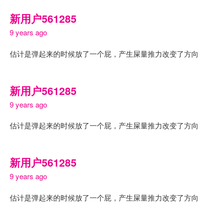
新用户561285
9 years ago
估计是弹起来的时候放了一个屁，产生屎量推力改变了方向
新用户561285
9 years ago
估计是弹起来的时候放了一个屁，产生屎量推力改变了方向
新用户561285
9 years ago
估计是弹起来的时候放了一个屁，产生屎量推力改变了方向