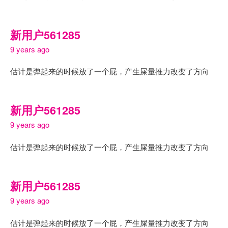
新用户561285
9 years ago
估计是弹起来的时候放了一个屁，产生屎量推力改变了方向
新用户561285
9 years ago
估计是弹起来的时候放了一个屁，产生屎量推力改变了方向
新用户561285
9 years ago
估计是弹起来的时候放了一个屁，产生屎量推力改变了方向