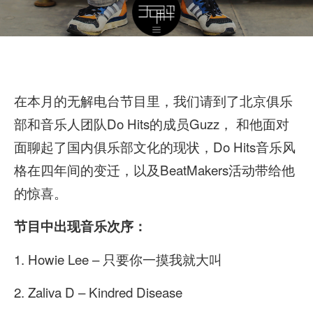
在本月的无解电台节目里，我们请到了北京俱乐
部和音乐人团队Do Hits的成员Guzz， 和他面对
面聊起了国内俱乐部文化的现状，Do Hits音乐风
格在四年间的变迁，以及BeatMakers活动带给他
的惊喜。
节目中出现音乐次序：
1. Howie Lee – 只要你一摸我就大叫
2. Zaliva D – Kindred Disease