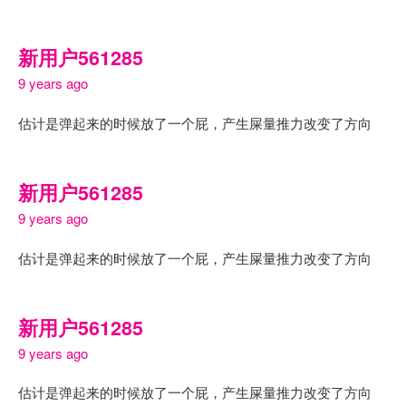
新用户561285
9 years ago
估计是弹起来的时候放了一个屁，产生屎量推力改变了方向
新用户561285
9 years ago
估计是弹起来的时候放了一个屁，产生屎量推力改变了方向
新用户561285
9 years ago
估计是弹起来的时候放了一个屁，产生屎量推力改变了方向