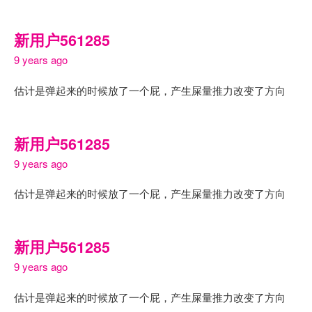
新用户561285
9 years ago
估计是弹起来的时候放了一个屁，产生屎量推力改变了方向
新用户561285
9 years ago
估计是弹起来的时候放了一个屁，产生屎量推力改变了方向
新用户561285
9 years ago
估计是弹起来的时候放了一个屁，产生屎量推力改变了方向