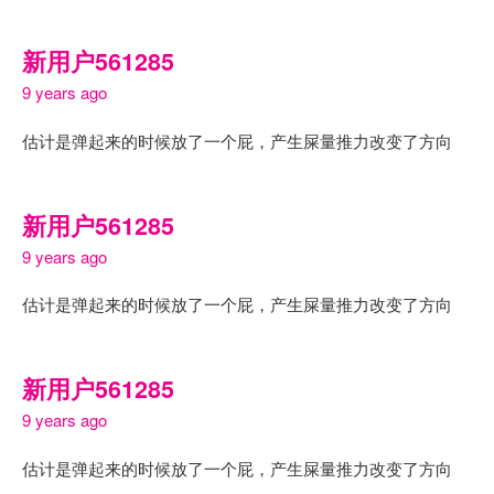
新用户561285
9 years ago
估计是弹起来的时候放了一个屁，产生屎量推力改变了方向
新用户561285
9 years ago
估计是弹起来的时候放了一个屁，产生屎量推力改变了方向
新用户561285
9 years ago
估计是弹起来的时候放了一个屁，产生屎量推力改变了方向