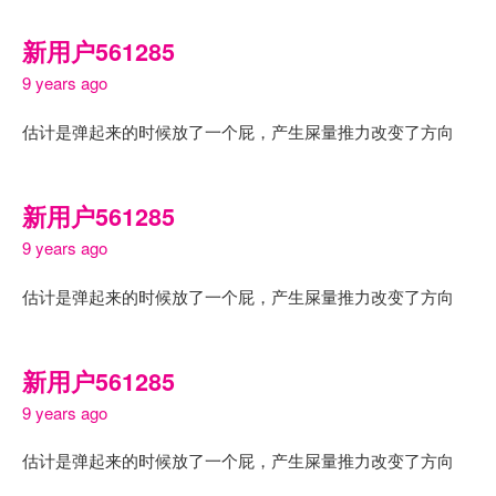
新用户561285
9 years ago
估计是弹起来的时候放了一个屁，产生屎量推力改变了方向
新用户561285
9 years ago
估计是弹起来的时候放了一个屁，产生屎量推力改变了方向
新用户561285
9 years ago
估计是弹起来的时候放了一个屁，产生屎量推力改变了方向