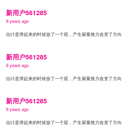
新用户561285
9 years ago
估计是弹起来的时候放了一个屁，产生屎量推力改变了方向
新用户561285
9 years ago
估计是弹起来的时候放了一个屁，产生屎量推力改变了方向
新用户561285
9 years ago
估计是弹起来的时候放了一个屁，产生屎量推力改变了方向