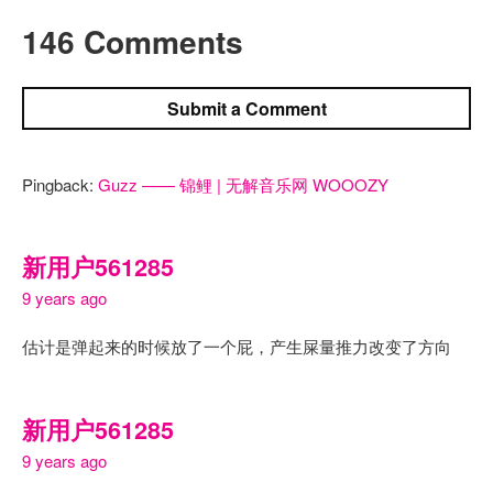
146 Comments
Submit a Comment
Pingback:
Guzz —— 锦鲤 | 无解音乐网 WOOOZY
新用户561285
9 years ago
估计是弹起来的时候放了一个屁，产生屎量推力改变了方向
新用户561285
9 years ago