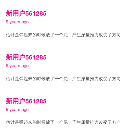
新用户561285
9 years ago
估计是弹起来的时候放了一个屁，产生屎量推力改变了方向
新用户561285
9 years ago
估计是弹起来的时候放了一个屁，产生屎量推力改变了方向
新用户561285
9 years ago
估计是弹起来的时候放了一个屁，产生屎量推力改变了方向