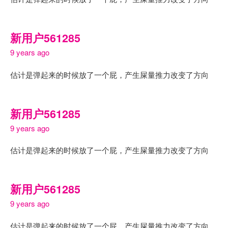
新用户561285
9 years ago
估计是弹起来的时候放了一个屁，产生屎量推力改变了方向
新用户561285
9 years ago
估计是弹起来的时候放了一个屁，产生屎量推力改变了方向
新用户561285
9 years ago
估计是弹起来的时候放了一个屁，产生屎量推力改变了方向