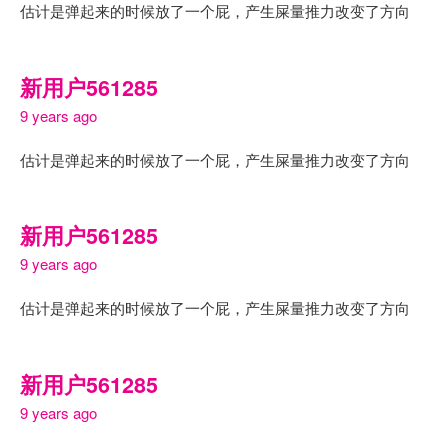
估计是弹起来的时候放了一个屁，产生屎量推力改变了方向
新用户561285
9 years ago
估计是弹起来的时候放了一个屁，产生屎量推力改变了方向
新用户561285
9 years ago
估计是弹起来的时候放了一个屁，产生屎量推力改变了方向
新用户561285
9 years ago