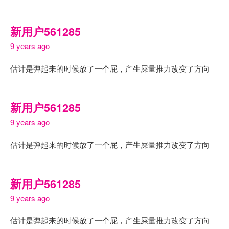
新用户561285
9 years ago
估计是弹起来的时候放了一个屁，产生屎量推力改变了方向
新用户561285
9 years ago
估计是弹起来的时候放了一个屁，产生屎量推力改变了方向
新用户561285
9 years ago
估计是弹起来的时候放了一个屁，产生屎量推力改变了方向