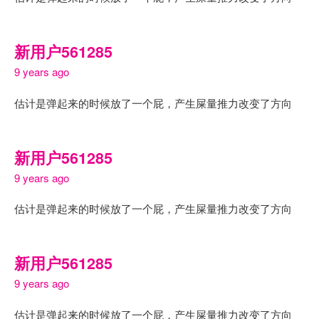
新用户561285
9 years ago
估计是弹起来的时候放了一个屁，产生屎量推力改变了方向
新用户561285
9 years ago
估计是弹起来的时候放了一个屁，产生屎量推力改变了方向
新用户561285
9 years ago
估计是弹起来的时候放了一个屁，产生屎量推力改变了方向