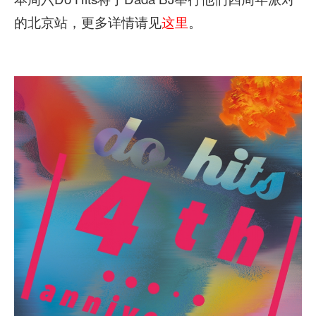
的北京站，更多详情请见
这里
。