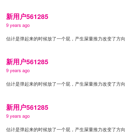
新用户561285
9 years ago
估计是弹起来的时候放了一个屁，产生屎量推力改变了方向
新用户561285
9 years ago
估计是弹起来的时候放了一个屁，产生屎量推力改变了方向
新用户561285
9 years ago
估计是弹起来的时候放了一个屁，产生屎量推力改变了方向