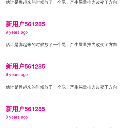
估计是弹起来的时候放了一个屁，产生屎量推力改变了方向
新用户561285
9 years ago
估计是弹起来的时候放了一个屁，产生屎量推力改变了方向
新用户561285
9 years ago
估计是弹起来的时候放了一个屁，产生屎量推力改变了方向
新用户561285
9 years ago