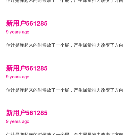
新用户561285
9 years ago
估计是弹起来的时候放了一个屁，产生屎量推力改变了方向
新用户561285
9 years ago
估计是弹起来的时候放了一个屁，产生屎量推力改变了方向
新用户561285
9 years ago
估计是弹起来的时候放了一个屁，产生屎量推力改变了方向