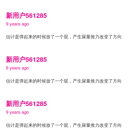
新用户561285
9 years ago
估计是弹起来的时候放了一个屁，产生屎量推力改变了方向
新用户561285
9 years ago
估计是弹起来的时候放了一个屁，产生屎量推力改变了方向
新用户561285
9 years ago
估计是弹起来的时候放了一个屁，产生屎量推力改变了方向