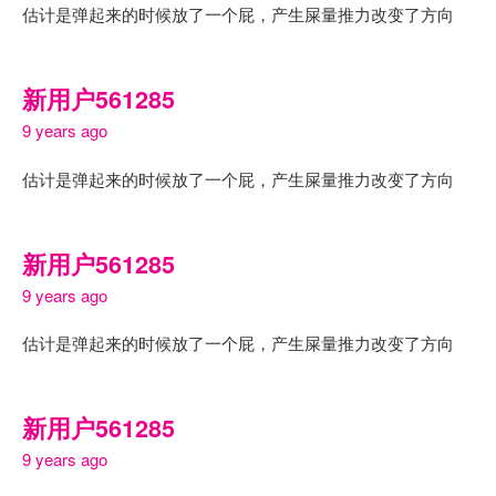
估计是弹起来的时候放了一个屁，产生屎量推力改变了方向
新用户561285
9 years ago
估计是弹起来的时候放了一个屁，产生屎量推力改变了方向
新用户561285
9 years ago
估计是弹起来的时候放了一个屁，产生屎量推力改变了方向
新用户561285
9 years ago