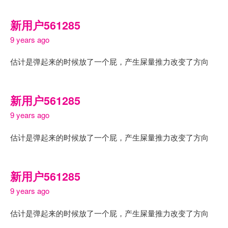
新用户561285
9 years ago
估计是弹起来的时候放了一个屁，产生屎量推力改变了方向
新用户561285
9 years ago
估计是弹起来的时候放了一个屁，产生屎量推力改变了方向
新用户561285
9 years ago
估计是弹起来的时候放了一个屁，产生屎量推力改变了方向